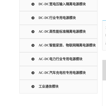
DC-DC宽电压输入隔离电源模块
DC-DC行业专用电源模块
AC-DC高性能标准隔离电源模块
AC-DC智能家居、物联网隔离电源模块
AC-DC电力行业专用电源模块
AC-DC汽车充电柱专用电源模块
工业通信模块