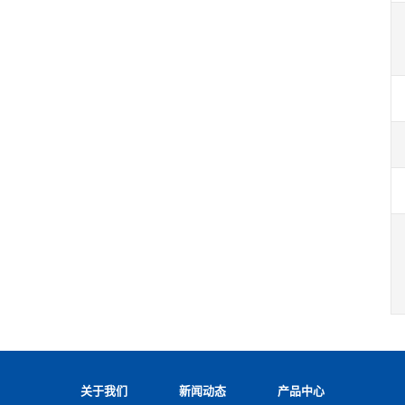
关于我们
新闻动态
产品中心