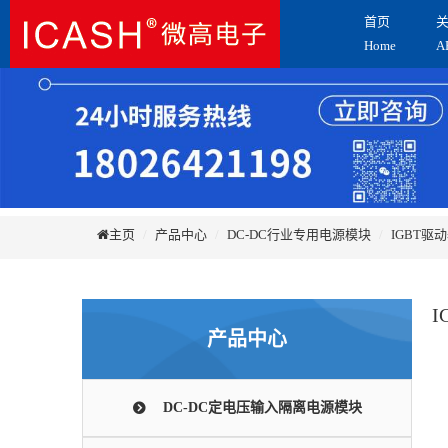
首页
Home
A
主页
产品中心
DC-DC行业专用电源模块
IGBT驱
产品中心
DC-DC定电压输入隔离电源模块