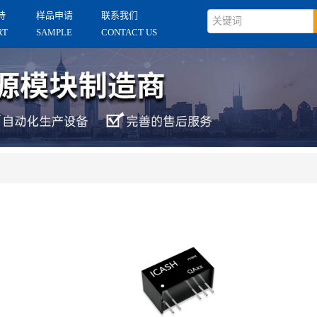
持
样品申请
联系我们
RT
SAMPLE
CONTACT US