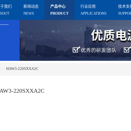
关于我们
新闻动态
产品中心
⾏业应⽤
技术支
BOUT
NEWS
PRODUCT
APPLICATIONS
SUPPO
块
HAW3-220SXXA2C
AW3-220SXXA2C