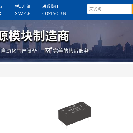
持
样品申请
联系我们
RT
SAMPLE
CONTACT US