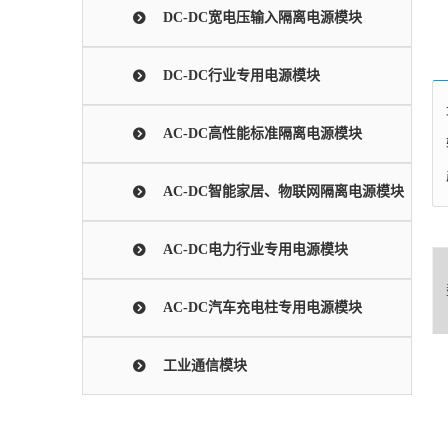
DC-DC宽电压输入隔离电源模块
DC-DC行业专用电源模块
AC-DC高性能标准隔离电源模块
AC-DC智能家居、物联网隔离电源模块
AC-DC电力行业专用电源模块
AC-DC汽车充电柱专用电源模块
工业通信模块