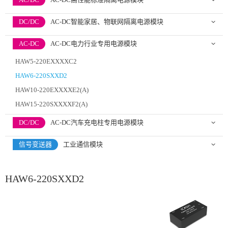
DC/DC
AC-DC智能家居、物联网隔离电源模块
AC-DC
AC-DC电力行业专用电源模块
HAW5-220EXXXXC2
HAW6-220SXXD2
HAW10-220EXXXXE2(A)
HAW15-220SXXXXF2(A)
DC/DC
AC-DC汽车充电柱专用电源模块
信号变送器
工业通信模块
HAW6-220SXXD2