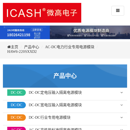
主页
产品中心
AC-DC电力行业专用电源模块
HAW6-220SXXD2
产品中心
DC-DC
DC-DC定电压输入隔离电源模块
DC/DC
DC-DC宽电压输入隔离电源模块
DC/DC
DC-DC行业专用电源模块
AC/DC
AC-DC高性能标准隔离电源模块