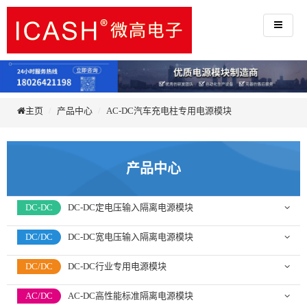
主页
产品中心
AC-DC汽车充电柱专用电源模块
产品中心
DC-DC
DC-DC定电压输入隔离电源模块
DC/DC
DC-DC宽电压输入隔离电源模块
DC/DC
DC-DC行业专用电源模块
AC/DC
AC-DC高性能标准隔离电源模块