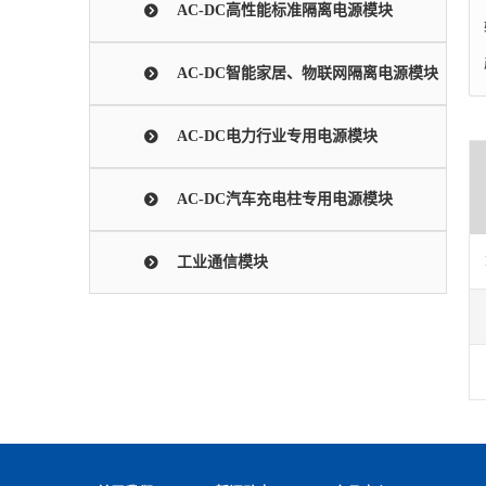
AC-DC高性能标准隔离电源模块
AC-DC智能家居、物联网隔离电源模块
AC-DC电力行业专用电源模块
AC-DC汽车充电柱专用电源模块
工业通信模块