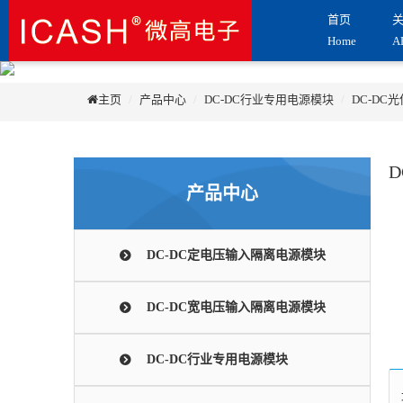
首页
Home
A
主页
产品中心
DC-DC行业专用电源模块
DC-DC
产品中心
DC-DC定电压输入隔离电源模块
DC-DC宽电压输入隔离电源模块
DC-DC行业专用电源模块