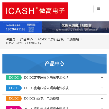
主页
产品中心
AC-DC电力行业专用电源模块
HAW15-220SXXXXF2(A)
产品中心
DC-DC
DC-DC定电压输入隔离电源模块
DC/DC
DC-DC宽电压输入隔离电源模块
DC/DC
DC-DC行业专用电源模块
AC/DC
AC-DC高性能标准隔离电源模块