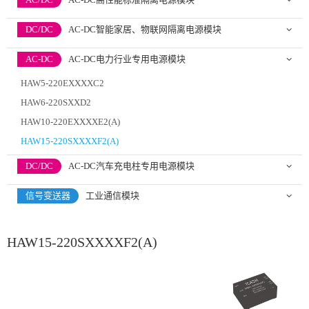
DC/DC
AC-DC智能家居、物联网隔离电源模块
AC-DC
AC-DC电力行业专用电源模块
HAW5-220EXXXXC2
HAW6-220SXXD2
HAW10-220EXXXXE2(A)
HAW15-220SXXXXF2(A)
DC/DC
AC-DC汽车充电柱专用电源模块
信号变送器
工业通信模块
HAW15-220SXXXXF2(A)